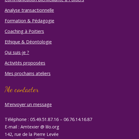
Analyse transactionnelle
Formation & Pédagogie
Coaching à Poitiers
Ethique & Déontologie
Qui suis-je ?
Activités proposées
Mes prochains ateliers
Me contacter
M'envoyer un message
Téléphone : 05.49.51.87.16 – 06.76.14.16.87
E-mail : Amtexier @ lilo.org
142, rue de la Pierre Levée