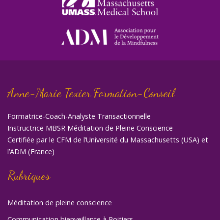
Anne-Marie Texier Formation-Conseil
Formatrice-Coach-Analyste Transactionnelle
Instructrice MBSR Méditation de Pleine Conscience
Certifiée par le CFM de l’Université du Massachusetts (USA) et
l’ADM (France)
Rubriques
Méditation de pleine conscience
Communication bienveillante à Poitiers