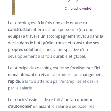
Christophe André
Le coaching est à la fois une
aide et une co-
construction
offertes à une personne (ou une
équipe) à travers un accompagnement vécu dans la
durée
dans le but qu’elle trouve et construise ses
propres solutions
, dans la perspective d’un
développement à la fois durable et global.
Le principe du coaching est de se focaliser sur
l’ici
et maintenant
en visant à produire un
changement
rapide
, à la fois attendu par l’entreprise et désiré
par le salarié.
Le
coach
s’assimile de ce fait à un
‘accoucheur
d’autonomie’
en aidant le salarié à se poser les