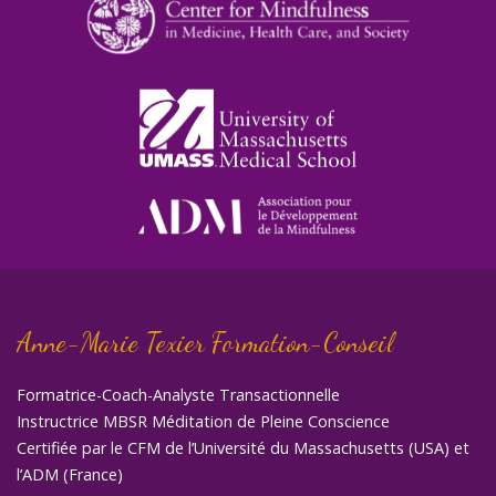
Anne-Marie Texier Formation-Conseil
Formatrice-Coach-Analyste Transactionnelle
Instructrice MBSR Méditation de Pleine Conscience
Certifiée par le CFM de l’Université du Massachusetts (USA) et
l’ADM (France)