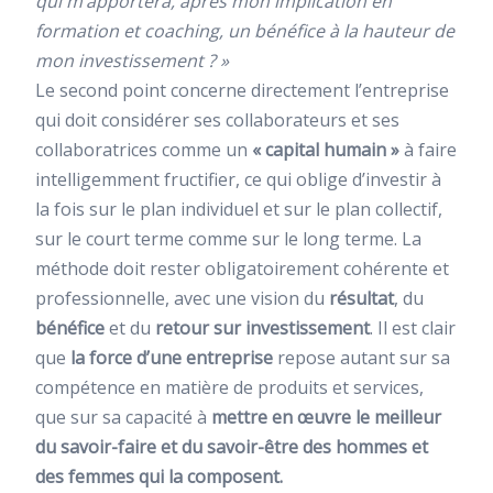
qui m’apportera, après mon implication en
formation et coaching, un bénéfice à la hauteur de
mon investissement ? »
Le second point concerne directement l’entreprise
qui doit considérer ses collaborateurs et ses
collaboratrices comme un
« capital humain »
à faire
intelligemment fructifier, ce qui oblige d’investir à
la fois sur le plan individuel et sur le plan collectif,
sur le court terme comme sur le long terme. La
méthode doit rester obligatoirement cohérente et
professionnelle, avec une vision du
résultat
, du
bénéfice
et du
retour sur investissement
. Il est clair
que
la force d’une entreprise
repose autant sur sa
compétence en matière de produits et services,
que sur sa capacité à
mettre en œuvre le meilleur
du savoir-faire et du savoir-être des hommes et
des femmes qui la composent.