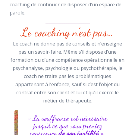
coaching de continuer de disposer d’un espace de
parole.
_____________________
Le coaching n’est pas…
Le coach ne donne pas de conseils et n’enseigne
pas un savoir-faire. Même s’il dispose d’une
formation ou d’une compétence opérationnelle en
psychanalyse, psychologie ou psychothérapie, le
coach ne traite pas les problématiques
appartenant à l’enfance, sauf si c’est l’objet du
contrat entre son client et lui et qu’il exerce le
métier de thérapeute.
« La souffrance est nécessaire
jusqu’à ce que vous preniez
conscience
de son inutilité ».