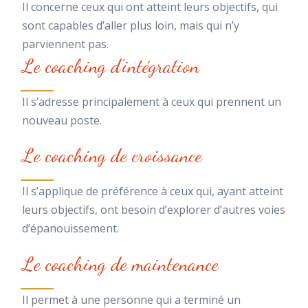
Il concerne ceux qui ont atteint leurs objectifs, qui
sont capables d’aller plus loin, mais qui n’y
parviennent pas.
Le coaching d’intégration
Il s’adresse principalement à ceux qui prennent un
nouveau poste.
Le coaching de croissance
Il s’applique de préférence à ceux qui, ayant atteint
leurs objectifs, ont besoin d’explorer d’autres voies
d’épanouissement.
Le coaching de maintenance
Il permet à une personne qui a terminé un