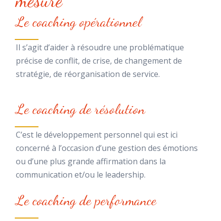
mesure
Le coaching opérationnel
Il s’agit d’aider à résoudre une problématique
précise de conflit, de crise, de changement de
stratégie, de réorganisation de service.
Le coaching de résolution
C’est le développement personnel qui est ici
concerné à l’occasion d’une gestion des émotions
ou d’une plus grande affirmation dans la
communication et/ou le leadership.
Le coaching de performance