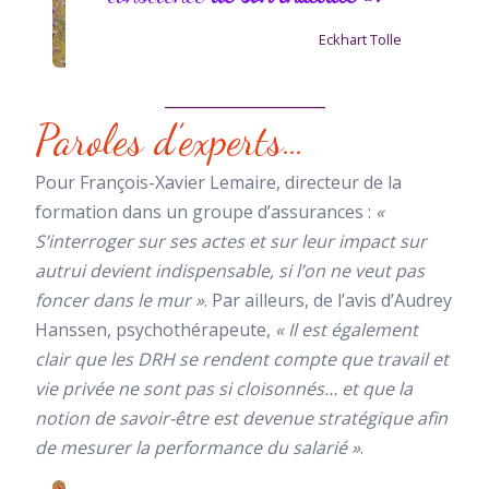
Eckhart Tolle
_____________________
Paroles d’experts…
Pour François-Xavier Lemaire, directeur de la
formation dans un groupe d’assurances :
«
S’interroger sur ses actes et sur leur impact sur
autrui devient indispensable, si l’on ne veut pas
foncer dans le mur »
. Par ailleurs, de l’avis d’Audrey
Hanssen, psychothérapeute,
« Il est également
clair que les DRH se rendent compte que travail et
vie privée ne sont pas si cloisonnés… et que la
notion de savoir-être est devenue stratégique afin
de mesurer la performance du salarié »
.