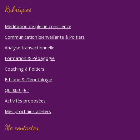
Rubriques
Méditation de pleine conscience
Communication bienveillante à Poitiers
Analyse transactionnelle
Formation & Pédagogie
Coaching à Poitiers
Ethique & Déontologie
Qui suis-je ?
Activités proposées
Mes prochains ateliers
Me contacter