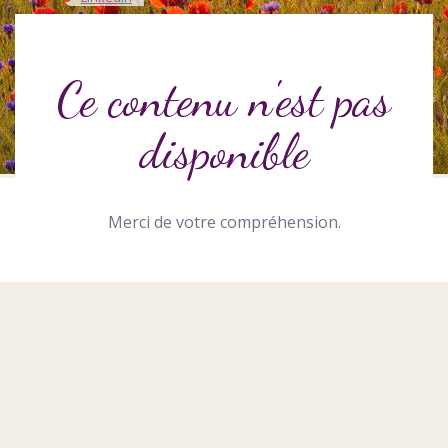
Ce contenu n'est pas
disponible
Merci de votre compréhension.